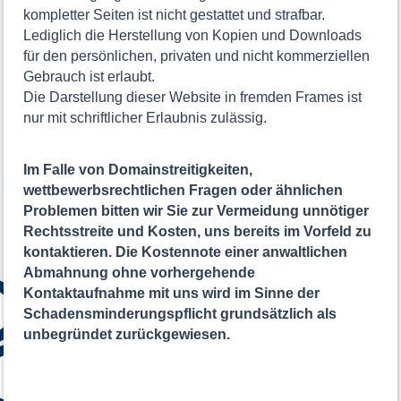
kompletter Seiten ist nicht gestattet und strafbar.
Lediglich die Herstellung von Kopien und Downloads
für den persönlichen, privaten und nicht kommerziellen
Gebrauch ist erlaubt.
Die Darstellung dieser Website in fremden Frames ist
nur mit schriftlicher Erlaubnis zulässig.
Im Falle von Domainstreitigkeiten,
wettbewerbsrechtlichen Fragen oder ähnlichen
Problemen bitten wir Sie zur Vermeidung unnötiger
Rechtsstreite und Kosten, uns bereits im Vorfeld zu
kontaktieren. Die Kostennote einer anwaltlichen
Abmahnung ohne vorhergehende
Kontaktaufnahme mit uns wird im Sinne der
Schadensminderungspflicht grundsätzlich als
unbegründet zurückgewiesen.