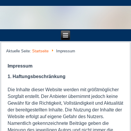
Aktuelle Seite:
Startseite
Impressum
Impressum
1. Haftungsbeschränkung
Die Inhalte dieser Website werden mit größtmöglicher
Sorgfalt erstellt. Der Anbieter übernimmt jedoch keine
Gewähr für die Richtigkeit, Vollständigkeit und Aktualität
der bereitgestellten Inhalte. Die Nutzung der Inhalte der
Website erfolgt auf eigene Gefahr des Nutzers.
Namentlich gekennzeichnete Beiträge geben die
Meinung des jeweiligen Autors und nicht immer die