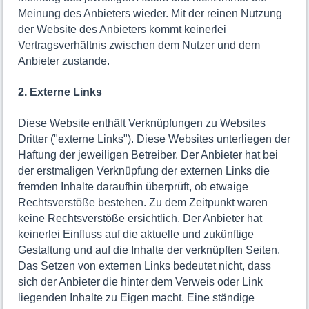
Meinung des Anbieters wieder. Mit der reinen Nutzung
der Website des Anbieters kommt keinerlei
Vertragsverhältnis zwischen dem Nutzer und dem
Anbieter zustande.
2. Externe Links
Diese Website enthält Verknüpfungen zu Websites
Dritter ("externe Links"). Diese Websites unterliegen der
Haftung der jeweiligen Betreiber. Der Anbieter hat bei
der erstmaligen Verknüpfung der externen Links die
fremden Inhalte daraufhin überprüft, ob etwaige
Rechtsverstöße bestehen. Zu dem Zeitpunkt waren
keine Rechtsverstöße ersichtlich. Der Anbieter hat
keinerlei Einfluss auf die aktuelle und zukünftige
Gestaltung und auf die Inhalte der verknüpften Seiten.
Das Setzen von externen Links bedeutet nicht, dass
sich der Anbieter die hinter dem Verweis oder Link
liegenden Inhalte zu Eigen macht. Eine ständige