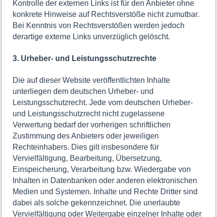
Kontrolle der externen Links ist für den Anbieter ohne
konkrete Hinweise auf Rechtsverstöße nicht zumutbar.
Bei Kenntnis von Rechtsverstößen werden jedoch
derartige externe Links unverzüglich gelöscht.
3. Urheber- und Leistungsschutzrechte
Die auf dieser Website veröffentlichten Inhalte
unterliegen dem deutschen Urheber- und
Leistungsschutzrecht. Jede vom deutschen Urheber-
und Leistungsschutzrecht nicht zugelassene
Verwertung bedarf der vorherigen schriftlichen
Zustimmung des Anbieters oder jeweiligen
Rechteinhabers. Dies gilt insbesondere für
Vervielfältigung, Bearbeitung, Übersetzung,
Einspeicherung, Verarbeitung bzw. Wiedergabe von
Inhalten in Datenbanken oder anderen elektronischen
Medien und Systemen. Inhalte und Rechte Dritter sind
dabei als solche gekennzeichnet. Die unerlaubte
Vervielfältigung oder Weitergabe einzelner Inhalte oder